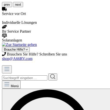
prev
next
Service vor Ort
Individuelle Lösungen
Ihr Service Partner
Solaranlagen
Brauche Hilfe?
Brauchen Sie Hilfe? Schreiben Sie uns
shop@A66RV.com
Menü