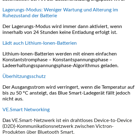
Lagerungs-Modus: Weniger Wartung und Alterung im
Ruhezustand der Batterie
Der Lagerungs-Modus wird immer dann aktiviert, wenn
innerhalb von 24 Stunden keine Entladung erfolgt ist.
Lädt auch Lithium-Ionen-Batterien
Lithium-Ionen-Batterien werden mit einem einfachen
Konstantstromphase – Konstantspannungsphase –
Ladeerhaltungsspannungsphase-Algorithmus geladen.
Überhitzungsschutz
Der Ausgangsstrom wird verringert, wenn die Temperatur auf
bis zu 50 °C ansteigt, das Blue Smart-Ladegerät fällt jedoch
nicht aus.
VE.Smart Networking
Das
VE.Smart-Netzwerk ist ein drahtloses Device-to-Device
(D2D)-Kommunikationsnetzwerk zwischen Victron-
Produkten über Bluetooth Smart.