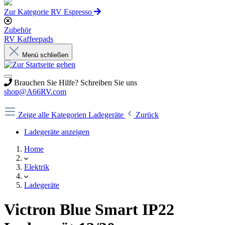
Zur Kategorie RV Espresso
Zubehör
RV Kaffeepads
Menü schließen
Brauchen Sie Hilfe? Schreiben Sie uns
shop@A66RV.com
Zeige alle Kategorien
Ladegeräte
Zurück
Ladegeräte anzeigen
Home
Elektrik
Ladegeräte
Victron Blue Smart IP22