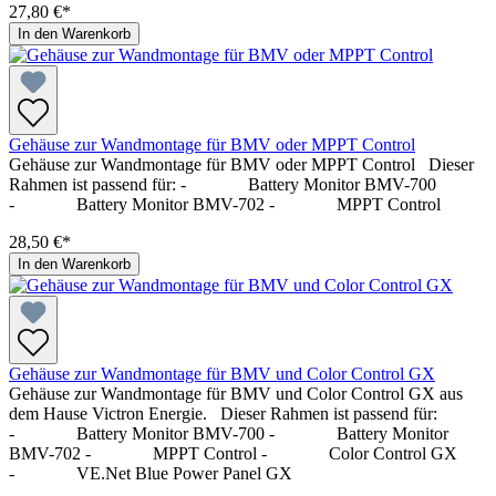
27,80 €*
In den Warenkorb
Gehäuse zur Wandmontage für BMV oder MPPT Control
Gehäuse zur Wandmontage für BMV oder MPPT Control Dieser
Rahmen ist passend für: - Battery Monitor BMV-700
- Battery Monitor BMV-702 - MPPT Control
28,50 €*
In den Warenkorb
Gehäuse zur Wandmontage für BMV und Color Control GX
Gehäuse zur Wandmontage für BMV und Color Control GX aus
dem Hause Victron Energie. Dieser Rahmen ist passend für:
- Battery Monitor BMV-700 - Battery Monitor
BMV-702 - MPPT Control - Color Control GX
- VE.Net Blue Power Panel GX