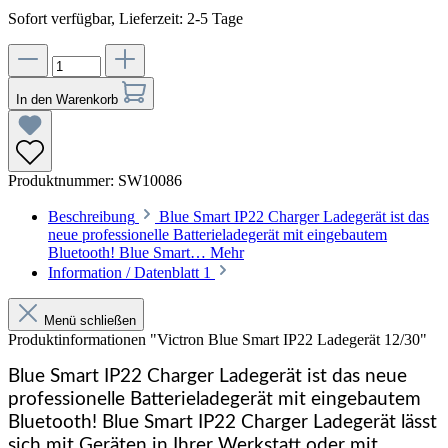
Sofort verfügbar, Lieferzeit: 2-5 Tage
In den Warenkorb
Produktnummer:
SW10086
Beschreibung
Blue Smart IP22 Charger Ladegerät ist das
neue professionelle Batterieladegerät mit eingebautem
Bluetooth! Blue Smart…
Mehr
Information / Datenblatt
1
Menü schließen
Produktinformationen "Victron Blue Smart IP22 Ladegerät 12/30"
Blue Smart IP22 Charger Ladegerät ist das neue
professionelle Batterieladegerät mit eingebautem
Bluetooth! Blue Smart IP22 Charger Ladegerät lässt
sich mit Geräten in Ihrer Werkstatt oder mit