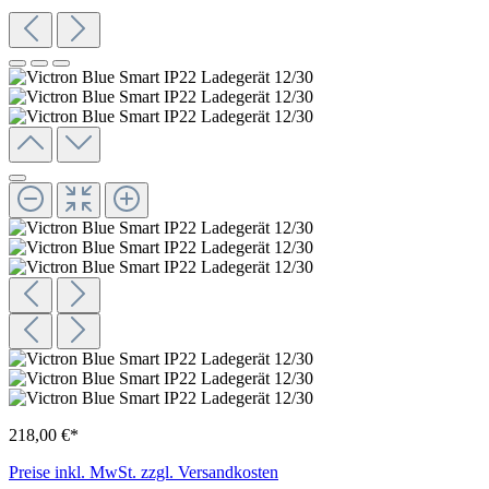
218,00 €*
Preise inkl. MwSt. zzgl. Versandkosten