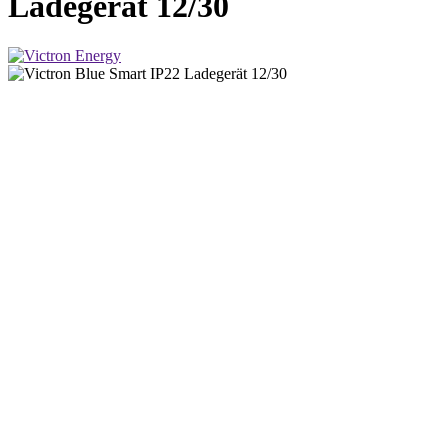
Ladegerät 12/30