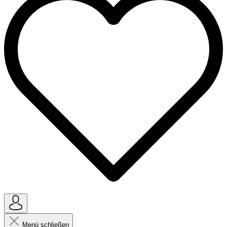
Menü schließen