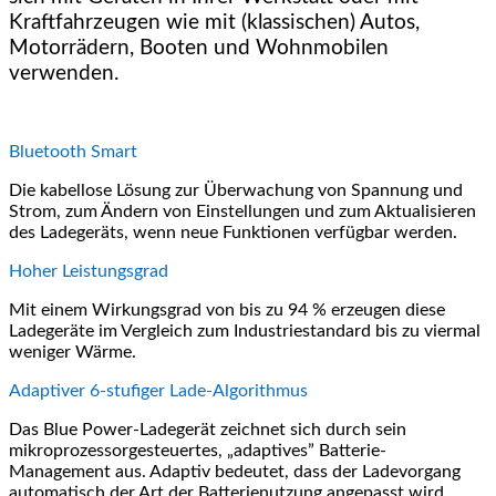
Kraftfahrzeugen wie mit (klassischen) Autos,
Motorrädern, Booten und Wohnmobilen
verwenden.
Bluetooth Smart
Die kabellose Lösung zur Überwachung von Spannung und
Strom, zum Ändern von Einstellungen und zum Aktualisieren
des Ladegeräts, wenn neue Funktionen verfügbar werden.
Hoher Leistungsgrad
Mit einem Wirkungsgrad von bis zu 94 % erzeugen diese
Ladegeräte im Vergleich zum Industriestandard bis zu viermal
weniger Wärme.
Adaptiver 6-stufiger Lade-Algorithmus
Das Blue Power-Ladegerät zeichnet sich durch sein
mikroprozessorgesteuertes, „adaptives” Batterie-
Management aus. Adaptiv bedeutet, dass der Ladevorgang
automatisch der Art der Batterienutzung angepasst wird.