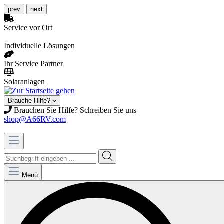
prev
next
Service vor Ort
Individuelle Lösungen
Ihr Service Partner
Solaranlagen
Brauche Hilfe?
Brauchen Sie Hilfe? Schreiben Sie uns
shop@A66RV.com
Menü