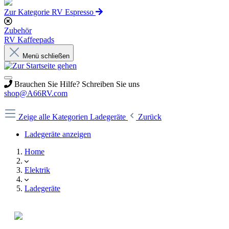
Zur Kategorie RV Espresso
Zubehör
RV Kaffeepads
Menü schließen
Brauchen Sie Hilfe? Schreiben Sie uns
shop@A66RV.com
Zeige alle Kategorien
Ladegeräte
Zurück
Ladegeräte anzeigen
Home
Elektrik
Ladegeräte