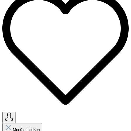
Menü schließen