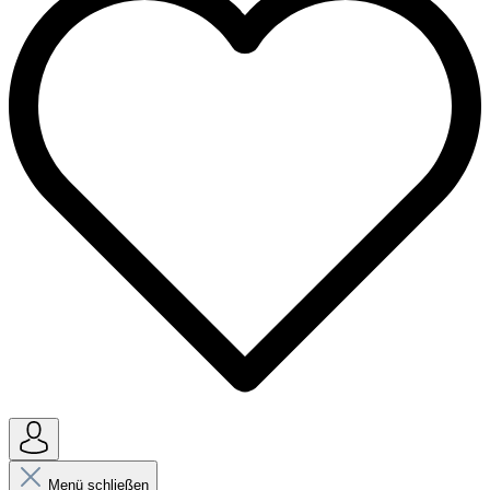
Menü schließen