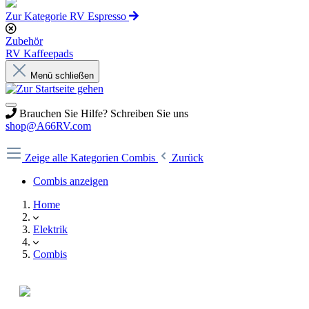
Zur Kategorie RV Espresso
Zubehör
RV Kaffeepads
Menü schließen
Brauchen Sie Hilfe? Schreiben Sie uns
shop@A66RV.com
Zeige alle Kategorien
Combis
Zurück
Combis anzeigen
Home
Elektrik
Combis