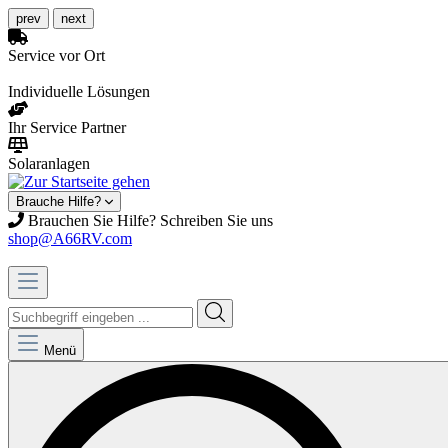
prev
next
Service vor Ort
Individuelle Lösungen
Ihr Service Partner
Solaranlagen
Brauche Hilfe?
Brauchen Sie Hilfe? Schreiben Sie uns
shop@A66RV.com
Menü