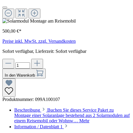
500,00 €*
Preise inkl. MwSt. zzgl. Versandkosten
Sofort verfügbar, Lieferzeit: Sofort verfügbar
In den Warenkorb
Produktnummer:
099A100107
Beschreibung
Buchen Sie dieses Service Paket zu
Montage einer Solaranlage bestehend aus 2 Solarmodulen auf
einem Reisemobil oder Wohnw…
Mehr
Information / Datenblatt
1