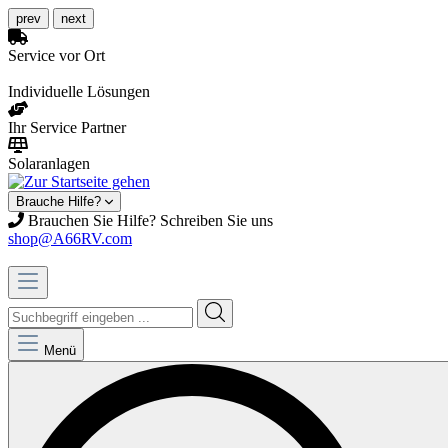
prev
next
Service vor Ort
Individuelle Lösungen
Ihr Service Partner
Solaranlagen
Brauche Hilfe?
Brauchen Sie Hilfe? Schreiben Sie uns
shop@A66RV.com
Menü