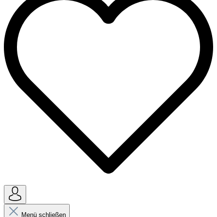
Menü schließen