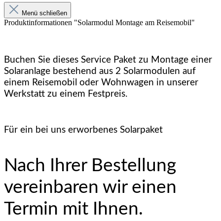
Menü schließen
Produktinformationen "Solarmodul Montage am Reisemobil"
Buchen Sie dieses Service Paket zu Montage einer
Solaranlage bestehend aus 2 Solarmodulen auf
einem Reisemobil oder Wohnwagen in unserer
Werkstatt zu einem Festpreis.
Für ein bei uns erworbenes Solarpaket
Nach Ihrer Bestellung
vereinbaren wir einen
Termin mit Ihnen.