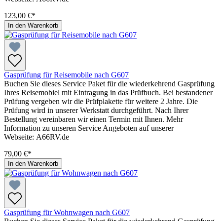
123,00 €*
In den Warenkorb
Gasprüfung für Reisemobile nach G607
Buchen Sie dieses Service Paket für die wiederkehrend Gasprüfung
Ihres Reisemobiel mit Eintragung in das Prüfbuch. Bei bestandener
Prüfung vergeben wir die Prüfplakette für weitere 2 Jahre. Die
Prüfung wird in unserer Werkstatt durchgeführt. Nach Ihrer
Bestellung vereinbaren wir einen Termin mit Ihnen. Mehr
Information zu unseren Service Angeboten auf unserer
Webseite: A66RV.de
79,00 €*
In den Warenkorb
Gasprüfung für Wohnwagen nach G607