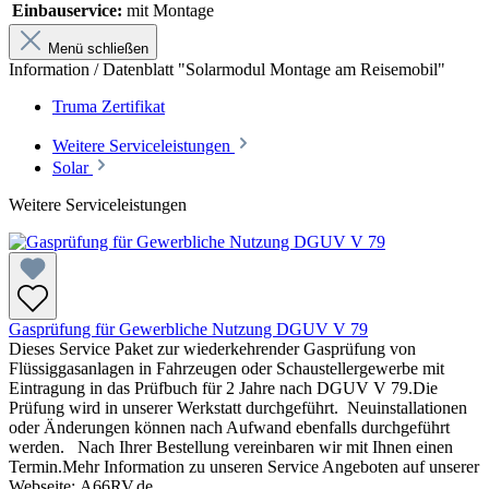
Einbauservice:
mit Montage
Menü schließen
Information / Datenblatt "Solarmodul Montage am Reisemobil"
Truma Zertifikat
Weitere Serviceleistungen
Solar
Weitere Serviceleistungen
Gasprüfung für Gewerbliche Nutzung DGUV V 79
Dieses Service Paket zur wiederkehrender Gasprüfung von
Flüssiggasanlagen in Fahrzeugen oder Schaustellergewerbe mit
Eintragung in das Prüfbuch für 2 Jahre nach DGUV V 79.Die
Prüfung wird in unserer Werkstatt durchgeführt. Neuinstallationen
oder Änderungen können nach Aufwand ebenfalls durchgeführt
werden. Nach Ihrer Bestellung vereinbaren wir mit Ihnen einen
Termin.Mehr Information zu unseren Service Angeboten auf unserer
Webseite: A66RV.de