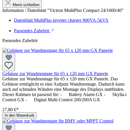
Menü schließen
Information / Datenblatt "Victron MultiPlus Compact 24/1600/40"
Datenblatt MultiPlus inverter charger 800VA-5kVA
Passendes Zubehör
Passendes Zubehör
Gehäuse zur Wandmontage für 65 x 120 mm GX Paneele
Gehäuse zur Wandmontage für 65 x 120 mm GX Paneele. Das
Gehäuse ermöglicht es eine Aufputz Wandmontage. Dadurch kann
auch auf schmalen Wänden eine Montage des Displays stattfinden.
Dieser Rahmen ist passend für: - Battery Alarm GX - Skylla-i
Control GX - Digital Multi Control 200/200A GX
27,80 €*
In den Warenkorb