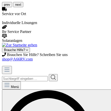
prev
next
Service vor Ort
Individuelle Lösungen
Ihr Service Partner
Solaranlagen
Brauche Hilfe?
Brauchen Sie Hilfe? Schreiben Sie uns
shop@A66RV.com
Menü