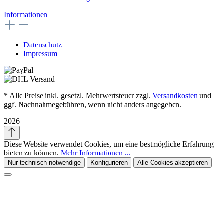
Informationen
Datenschutz
Impressum
* Alle Preise inkl. gesetzl. Mehrwertsteuer zzgl.
Versandkosten
und
ggf. Nachnahmegebühren, wenn nicht anders angegeben.
2026
Diese Website verwendet Cookies, um eine bestmögliche Erfahrung
bieten zu können.
Mehr Informationen ...
Nur technisch notwendige
Konfigurieren
Alle Cookies akzeptieren