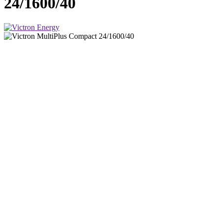
24/1600/40