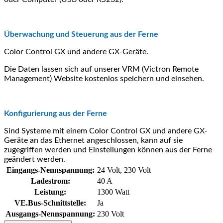
Überwachung und Steuerung aus der Ferne
Color Control GX und andere GX-Geräte.
Die Daten lassen sich auf unserer VRM (Victron Remote
Management) Website kostenlos speichern und einsehen.
Konfigurierung aus der Ferne
Sind Systeme mit einem Color Control GX und andere GX-
Geräte an das Ethernet angeschlossen, kann auf sie
zugegriffen werden und Einstellungen können aus der Ferne
geändert werden.
Eingangs-Nennspannung:
24 Volt
, 230 Volt
Ladestrom:
40 A
Leistung:
1300 Watt
VE.Bus-Schnittstelle:
Ja
Ausgangs-Nennspannung:
230 Volt