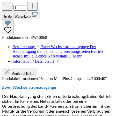
In den Warenkorb
Produktnummer:
SW10068
Beschreibung
Zwei Wechselstromausgänge Der
Hauptausgang stellt einen unterbrechungsfreien Betrieb
sicher. Im Falle eines Netzausfalls…
Mehr
Information / Datenblatt
1
Menü schließen
Produktinformationen "Victron MultiPlus Compact 24/1600/40"
Zwei Wechselstromausgänge
Der Hauptausgang stellt einen unterbrechungsfreien Betrieb
sicher. Im Falle eines Netzausfalls oder bei einer
Unterbrechung des Land- /Generatorstroms übernimmt der
MultiPlus die Versorgung der angeschlossenen Verbraucher.