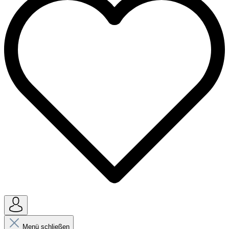
Menü schließen