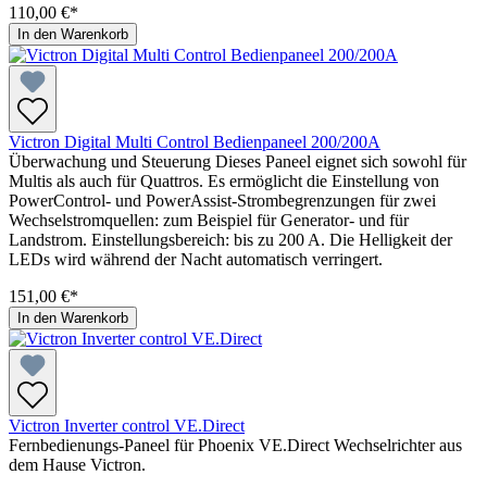
110,00 €*
In den Warenkorb
Victron Digital Multi Control Bedienpaneel 200/200A
Überwachung und Steuerung Dieses Paneel eignet sich sowohl für
Multis als auch für Quattros. Es ermöglicht die Einstellung von
PowerControl- und PowerAssist-Strombegrenzungen für zwei
Wechselstromquellen: zum Beispiel für Generator- und für
Landstrom. Einstellungsbereich: bis zu 200 A. Die Helligkeit der
LEDs wird während der Nacht automatisch verringert.
151,00 €*
In den Warenkorb
Victron Inverter control VE.Direct
Fernbedienungs-Paneel für Phoenix VE.Direct Wechselrichter aus
dem Hause Victron.