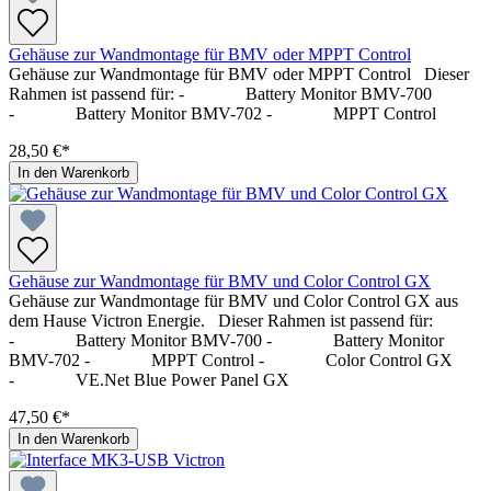
Gehäuse zur Wandmontage für BMV oder MPPT Control
Gehäuse zur Wandmontage für BMV oder MPPT Control Dieser
Rahmen ist passend für: - Battery Monitor BMV-700
- Battery Monitor BMV-702 - MPPT Control
28,50 €*
In den Warenkorb
Gehäuse zur Wandmontage für BMV und Color Control GX
Gehäuse zur Wandmontage für BMV und Color Control GX aus
dem Hause Victron Energie. Dieser Rahmen ist passend für:
- Battery Monitor BMV-700 - Battery Monitor
BMV-702 - MPPT Control - Color Control GX
- VE.Net Blue Power Panel GX
47,50 €*
In den Warenkorb