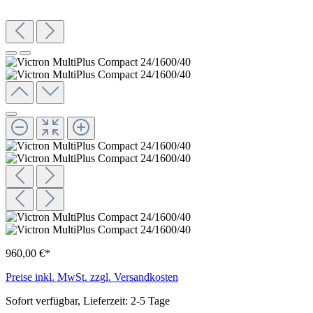
960,00 €*
Preise inkl. MwSt. zzgl. Versandkosten
Sofort verfügbar, Lieferzeit: 2-5 Tage