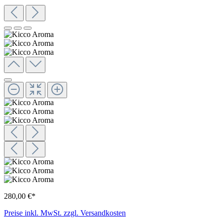
280,00 €*
Preise inkl. MwSt. zzgl. Versandkosten