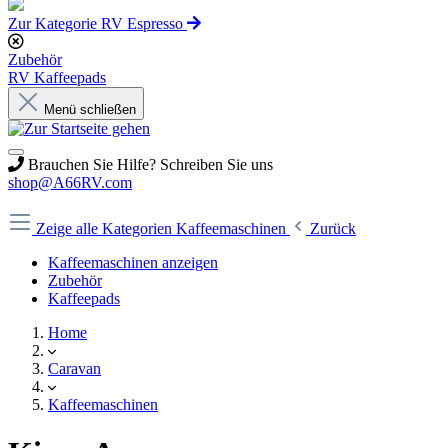
Zur Kategorie RV Espresso
Zubehör
RV Kaffeepads
Menü schließen
Brauchen Sie Hilfe? Schreiben Sie uns
shop@A66RV.com
Zeige alle Kategorien
Kaffeemaschinen
Zurück
Kaffeemaschinen anzeigen
Zubehör
Kaffeepads
Home
Caravan
Kaffeemaschinen