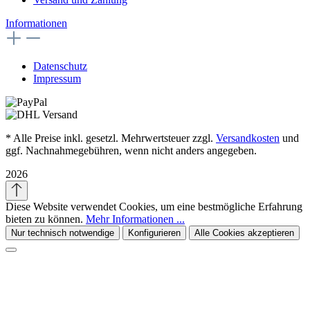
Informationen
Datenschutz
Impressum
* Alle Preise inkl. gesetzl. Mehrwertsteuer zzgl.
Versandkosten
und
ggf. Nachnahmegebühren, wenn nicht anders angegeben.
2026
Diese Website verwendet Cookies, um eine bestmögliche Erfahrung
bieten zu können.
Mehr Informationen ...
Nur technisch notwendige
Konfigurieren
Alle Cookies akzeptieren