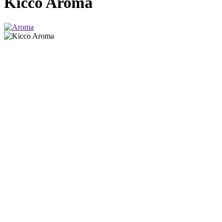
Kicco Aroma