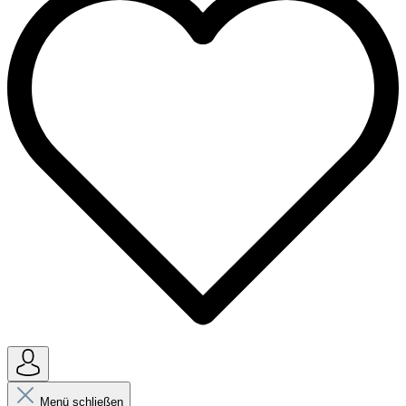
Menü schließen