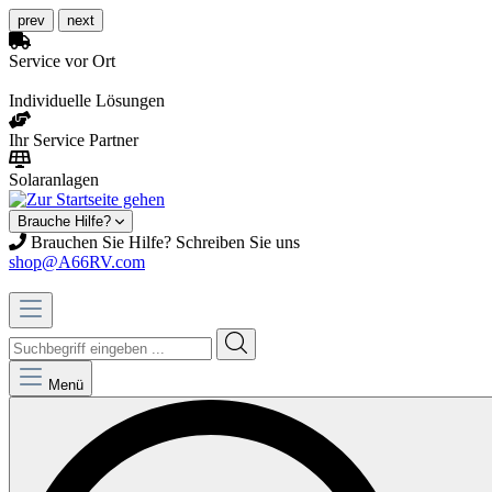
prev
next
Service vor Ort
Individuelle Lösungen
Ihr Service Partner
Solaranlagen
Brauche Hilfe?
Brauchen Sie Hilfe? Schreiben Sie uns
shop@A66RV.com
Menü