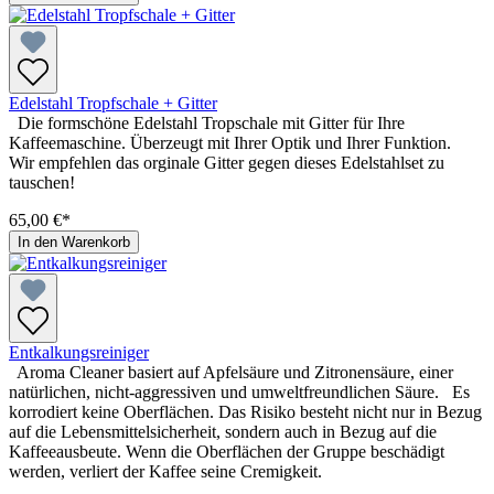
Edelstahl Tropfschale + Gitter
Die formschöne Edelstahl Tropschale mit Gitter für Ihre
Kaffeemaschine. Überzeugt mit Ihrer Optik und Ihrer Funktion.
Wir empfehlen das orginale Gitter gegen dieses Edelstahlset zu
tauschen!
65,00 €*
In den Warenkorb
Entkalkungsreiniger
Aroma Cleaner basiert auf Apfelsäure und Zitronensäure, einer
natürlichen, nicht-aggressiven und umweltfreundlichen Säure. Es
korrodiert keine Oberflächen. Das Risiko besteht nicht nur in Bezug
auf die Lebensmittelsicherheit, sondern auch in Bezug auf die
Kaffeeausbeute. Wenn die Oberflächen der Gruppe beschädigt
werden, verliert der Kaffee seine Cremigkeit.