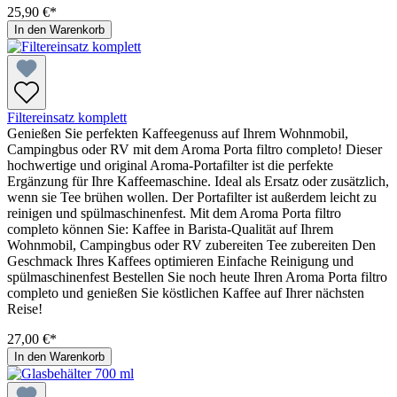
25,90 €*
In den Warenkorb
Filtereinsatz komplett
Genießen Sie perfekten Kaffeegenuss auf Ihrem Wohnmobil,
Campingbus oder RV mit dem Aroma Porta filtro completo! Dieser
hochwertige und original Aroma-Portafilter ist die perfekte
Ergänzung für Ihre Kaffeemaschine. Ideal als Ersatz oder zusätzlich,
wenn sie Tee brühen wollen. Der Portafilter ist außerdem leicht zu
reinigen und spülmaschinenfest. Mit dem Aroma Porta filtro
completo können Sie: Kaffee in Barista-Qualität auf Ihrem
Wohnmobil, Campingbus oder RV zubereiten Tee zubereiten Den
Geschmack Ihres Kaffees optimieren Einfache Reinigung und
spülmaschinenfest Bestellen Sie noch heute Ihren Aroma Porta filtro
completo und genießen Sie köstlichen Kaffee auf Ihrer nächsten
Reise!
27,00 €*
In den Warenkorb