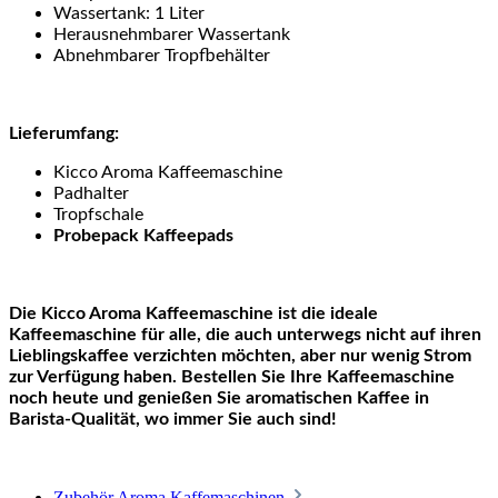
Wassertank: 1 Liter
Herausnehmbarer Wassertank
Abnehmbarer Tropfbehälter
Lieferumfang:
Kicco Aroma Kaffeemaschine
Padhalter
Tropfschale
Probepack Kaffeepads
Die Kicco Aroma Kaffeemaschine ist die ideale
Kaffeemaschine für alle, die auch unterwegs nicht auf ihren
Lieblingskaffee verzichten möchten, aber nur wenig Strom
zur Verfügung haben. Bestellen Sie Ihre Kaffeemaschine
noch heute und genießen Sie aromatischen Kaffee in
Barista-Qualität, wo immer Sie auch sind!
Zubehör Aroma Kaffemaschinen