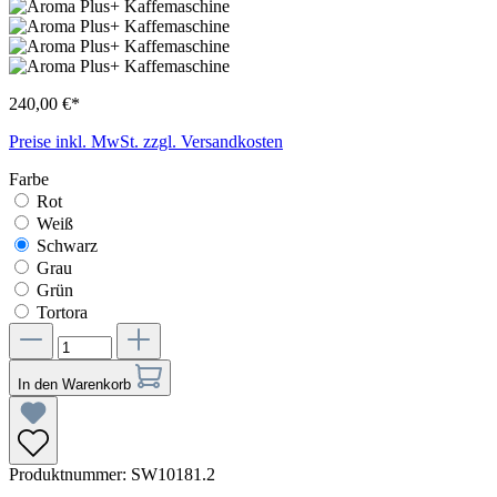
240,00 €*
Preise inkl. MwSt. zzgl. Versandkosten
Farbe
Rot
Weiß
Schwarz
Grau
Grün
Tortora
In den Warenkorb
Produktnummer:
SW10181.2