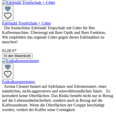
Edelstahl Tropfschale + Gitter
Die formschöne Edelstahl Tropschale mit Gitter für Ihre
Kaffeemaschine. Überzeugt mit Ihrer Optik und Ihrer Funktion.
Wir empfehlen das orginale Gitter gegen dieses Edelstahlset zu
tauschen!
65,00 €*
In den Warenkorb
Entkalkungsreiniger
Aroma Cleaner basiert auf Apfelsäure und Zitronensäure, einer
natürlichen, nicht-aggressiven und umweltfreundlichen Säure. Es
korrodiert keine Oberflächen. Das Risiko besteht nicht nur in Bezug
auf die Lebensmittelsicherheit, sondern auch in Bezug auf die
Kaffeeausbeute. Wenn die Oberflächen der Gruppe beschädigt
werden, verliert der Kaffee seine Cremigkeit.