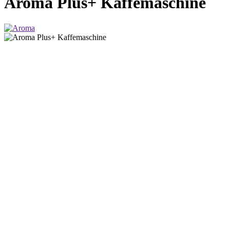
Aroma Plus+ Kaffemaschine