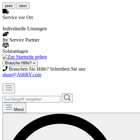
prev
next
Service vor Ort
Individuelle Lösungen
Ihr Service Partner
Solaranlagen
Brauche Hilfe?
Brauchen Sie Hilfe? Schreiben Sie uns
shop@A66RV.com
Menü