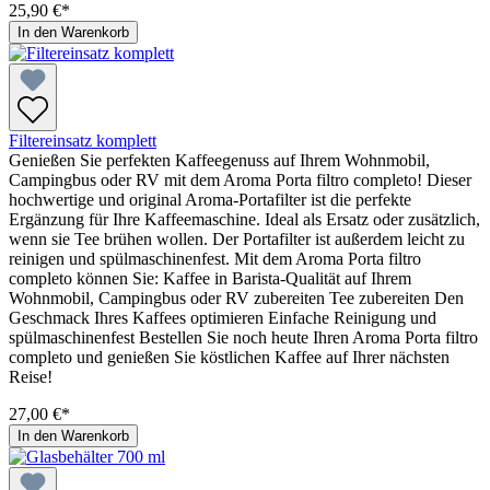
25,90 €*
In den Warenkorb
Filtereinsatz komplett
Genießen Sie perfekten Kaffeegenuss auf Ihrem Wohnmobil,
Campingbus oder RV mit dem Aroma Porta filtro completo! Dieser
hochwertige und original Aroma-Portafilter ist die perfekte
Ergänzung für Ihre Kaffeemaschine. Ideal als Ersatz oder zusätzlich,
wenn sie Tee brühen wollen. Der Portafilter ist außerdem leicht zu
reinigen und spülmaschinenfest. Mit dem Aroma Porta filtro
completo können Sie: Kaffee in Barista-Qualität auf Ihrem
Wohnmobil, Campingbus oder RV zubereiten Tee zubereiten Den
Geschmack Ihres Kaffees optimieren Einfache Reinigung und
spülmaschinenfest Bestellen Sie noch heute Ihren Aroma Porta filtro
completo und genießen Sie köstlichen Kaffee auf Ihrer nächsten
Reise!
27,00 €*
In den Warenkorb