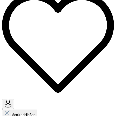
Menü schließen