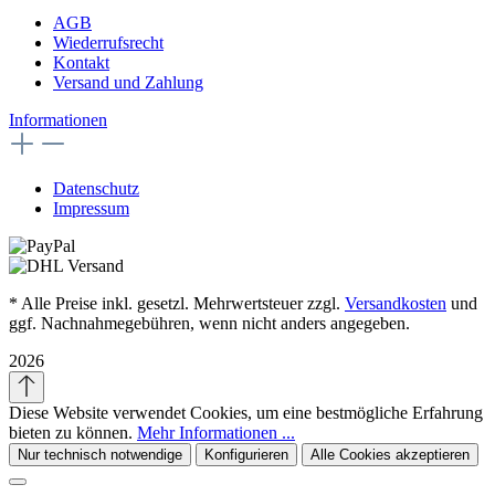
AGB
Wiederrufsrecht
Kontakt
Versand und Zahlung
Informationen
Datenschutz
Impressum
* Alle Preise inkl. gesetzl. Mehrwertsteuer zzgl.
Versandkosten
und
ggf. Nachnahmegebühren, wenn nicht anders angegeben.
2026
Diese Website verwendet Cookies, um eine bestmögliche Erfahrung
bieten zu können.
Mehr Informationen ...
Nur technisch notwendige
Konfigurieren
Alle Cookies akzeptieren