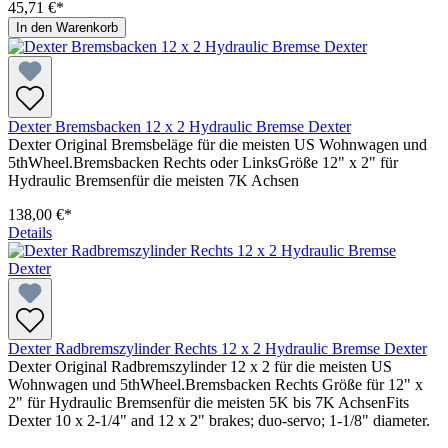
45,71 €*
In den Warenkorb
Dexter Bremsbacken 12 x 2 Hydraulic Bremse Dexter
Dexter Original Bremsbeläge für die meisten US Wohnwagen und
5thWheel.Bremsbacken Rechts oder LinksGröße 12" x 2" für
Hydraulic Bremsenfür die meisten 7K Achsen
138,00 €*
Details
Dexter Radbremszylinder Rechts 12 x 2 Hydraulic Bremse Dexter
Dexter Original Radbremszylinder 12 x 2 für die meisten US
Wohnwagen und 5thWheel.Bremsbacken Rechts Größe für 12" x
2" für Hydraulic Bremsenfür die meisten 5K bis 7K AchsenFits
Dexter 10 x 2-1/4" and 12 x 2" brakes; duo-servo; 1-1/8" diameter.