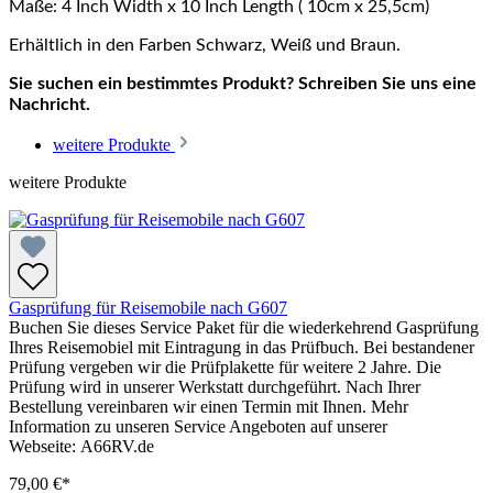
Maße: 4 Inch Width x 10 Inch Length ( 10cm x 25,5cm)
Erhältlich in den Farben Schwarz, Weiß und Braun.
Sie suchen ein bestimmtes Produkt? Schreiben Sie uns eine
Nachricht.
weitere Produkte
weitere Produkte
Gasprüfung für Reisemobile nach G607
Buchen Sie dieses Service Paket für die wiederkehrend Gasprüfung
Ihres Reisemobiel mit Eintragung in das Prüfbuch. Bei bestandener
Prüfung vergeben wir die Prüfplakette für weitere 2 Jahre. Die
Prüfung wird in unserer Werkstatt durchgeführt. Nach Ihrer
Bestellung vereinbaren wir einen Termin mit Ihnen. Mehr
Information zu unseren Service Angeboten auf unserer
Webseite: A66RV.de
79,00 €*