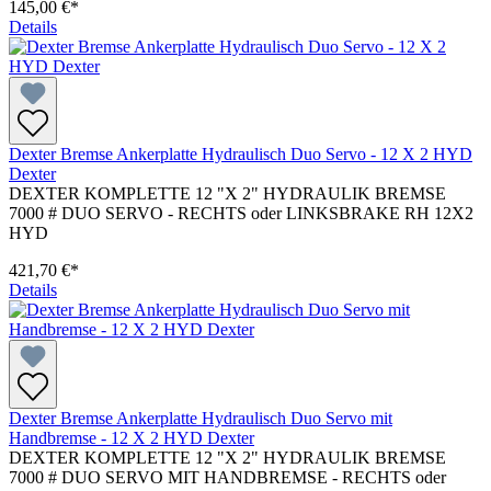
145,00 €*
Details
Dexter Bremse Ankerplatte Hydraulisch Duo Servo - 12 X 2 HYD
Dexter
DEXTER KOMPLETTE 12 "X 2" HYDRAULIK BREMSE
7000 # DUO SERVO - RECHTS oder LINKSBRAKE RH 12X2
HYD
421,70 €*
Details
Dexter Bremse Ankerplatte Hydraulisch Duo Servo mit
Handbremse - 12 X 2 HYD Dexter
DEXTER KOMPLETTE 12 "X 2" HYDRAULIK BREMSE
7000 # DUO SERVO MIT HANDBREMSE - RECHTS oder