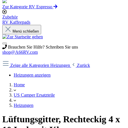
Zur Kategorie RV Espresso
Zubehör
RV Kaffeepads
Menü schließen
Brauchen Sie Hilfe? Schreiben Sie uns
shop@A66RV.com
Zeige alle Kategorien
Heizungen
Zurück
Heizungen anzeigen
Home
US Camper Ersatzteile
Heizungen
Lüftungsgitter, Rechteckig 4 x