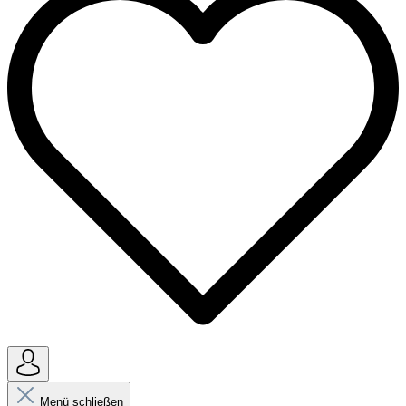
Menü schließen