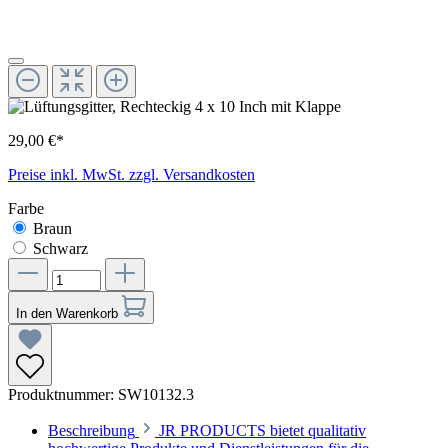
29,00 €*
Preise inkl. MwSt. zzgl. Versandkosten
Farbe
Braun
Schwarz
In den Warenkorb
Produktnummer:
SW10132.3
Beschreibung
JR PRODUCTS bietet qualitativ