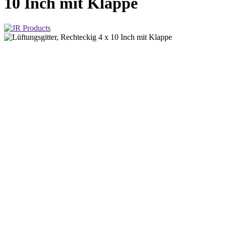
10 Inch mit Klappe