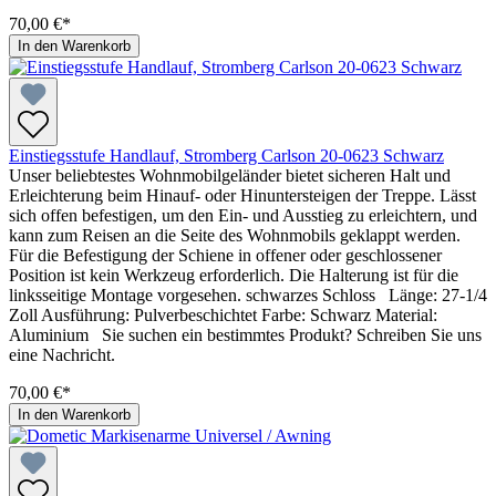
70,00 €*
In den Warenkorb
Einstiegsstufe Handlauf, Stromberg Carlson 20-0623 Schwarz
Unser beliebtestes Wohnmobilgeländer bietet sicheren Halt und
Erleichterung beim Hinauf- oder Hinuntersteigen der Treppe. Lässt
sich offen befestigen, um den Ein- und Ausstieg zu erleichtern, und
kann zum Reisen an die Seite des Wohnmobils geklappt werden.
Für die Befestigung der Schiene in offener oder geschlossener
Position ist kein Werkzeug erforderlich. Die Halterung ist für die
linksseitige Montage vorgesehen. schwarzes Schloss Länge: 27-1/4
Zoll Ausführung: Pulverbeschichtet Farbe: Schwarz Material:
Aluminium Sie suchen ein bestimmtes Produkt? Schreiben Sie uns
eine Nachricht.
70,00 €*
In den Warenkorb