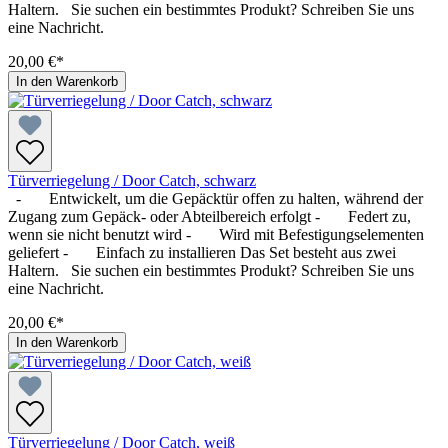
Haltern. Sie suchen ein bestimmtes Produkt? Schreiben Sie uns
eine Nachricht.
20,00 €*
In den Warenkorb
Türverriegelung / Door Catch, schwarz
- Entwickelt, um die Gepäcktür offen zu halten, während der
Zugang zum Gepäck- oder Abteilbereich erfolgt - Federt zu,
wenn sie nicht benutzt wird - Wird mit Befestigungselementen
geliefert - Einfach zu installieren Das Set besteht aus zwei
Haltern. Sie suchen ein bestimmtes Produkt? Schreiben Sie uns
eine Nachricht.
20,00 €*
In den Warenkorb
Türverriegelung / Door Catch, weiß