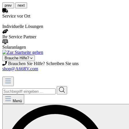
prev
next
Service vor Ort
Individuelle Lösungen
Ihr Service Partner
Solaranlagen
Brauche Hilfe?
Brauchen Sie Hilfe? Schreiben Sie uns
shop@A66RV.com
Menü