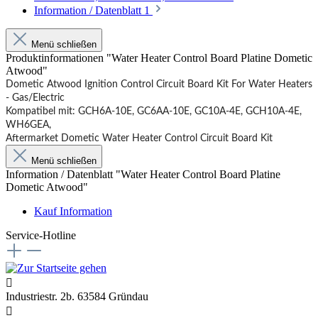
Information / Datenblatt
1
Menü schließen
Produktinformationen "Water Heater Control Board Platine Dometic
Atwood"
Dometic Atwood Ignition Control Circuit Board Kit For Water Heaters
- Gas/Electric
Kompatibel mit: GCH6A-10E, GC6AA-10E, GC10A-4E, GCH10A-4E,
WH6GEA,
Aftermarket Dometic Water Heater Control Circuit Board Kit
Menü schließen
Information / Datenblatt "Water Heater Control Board Platine
Dometic Atwood"
Kauf Information
Service-Hotline
Industriestr. 2b. 63584 Gründau