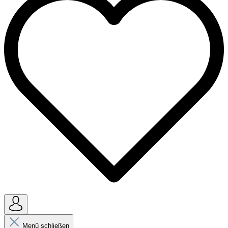
Menü schließen