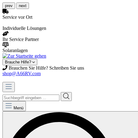
prev
next
Service vor Ort
Individuelle Lösungen
Ihr Service Partner
Solaranlagen
Brauche Hilfe?
Brauchen Sie Hilfe? Schreiben Sie uns
shop@A66RV.com
Menü