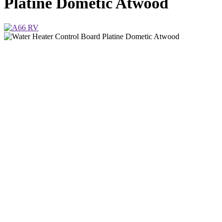
Platine Dometic Atwood