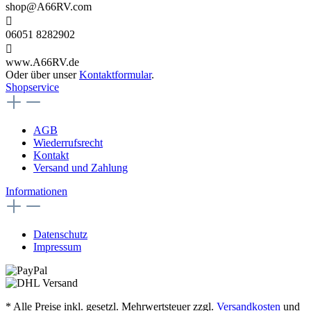
shop@A66RV.com
06051 8282902
www.A66RV.de
Oder über unser
Kontaktformular
.
Shopservice
AGB
Wiederrufsrecht
Kontakt
Versand und Zahlung
Informationen
Datenschutz
Impressum
* Alle Preise inkl. gesetzl. Mehrwertsteuer zzgl.
Versandkosten
und