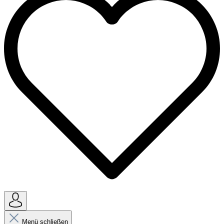
Menü schließen