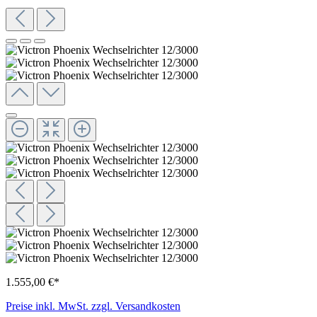
1.555,00 €*
Preise inkl. MwSt. zzgl. Versandkosten