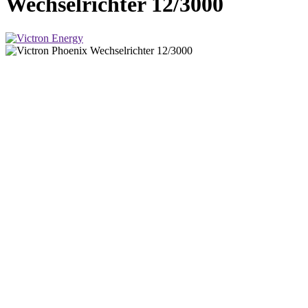
Wechselrichter 12/3000