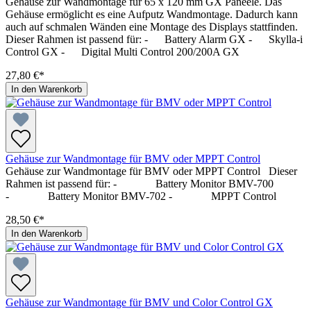
Gehäuse zur Wandmontage für 65 x 120 mm GX Paneele. Das
Gehäuse ermöglicht es eine Aufputz Wandmontage. Dadurch kann
auch auf schmalen Wänden eine Montage des Displays stattfinden.
Dieser Rahmen ist passend für: - Battery Alarm GX - Skylla-i
Control GX - Digital Multi Control 200/200A GX
27,80 €*
In den Warenkorb
Gehäuse zur Wandmontage für BMV oder MPPT Control
Gehäuse zur Wandmontage für BMV oder MPPT Control Dieser
Rahmen ist passend für: - Battery Monitor BMV-700
- Battery Monitor BMV-702 - MPPT Control
28,50 €*
In den Warenkorb
Gehäuse zur Wandmontage für BMV und Color Control GX