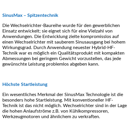
SinusMax – Spitzentechnik
Die Wechselrichter-Baureihe wurde für den gewerblichen
Einsatz entwickelt; sie eignet sich für eine Vielzahl von
Anwendungen. Die Entwicklung zielte kompromisslos auf
einen Wechselrichter mit sauberem Sinusausgang bei hohem
Wirkungsgrad. Durch Anwendung neuester Hybrid-HF-
Technik war es möglich ein Qualitätsprodukt mit kompakten
Abmessungen bei geringem Gewicht vorzustellen, das jede
gewünschte Leistung problemlos abgeben kann.
Höchste Startleistung
Ein wesentliches Merkmal der SinusMax Technologie ist die
besonders hohe Startleistung. Mit konventioneller HF-
Technik ist das nicht möglich. Wechselrichter sind in der Lage
die hohen Anlaufströme z.B. von Kühlkompressoren,
Werkzeugmotoren und ähnlichem zu verkraften.