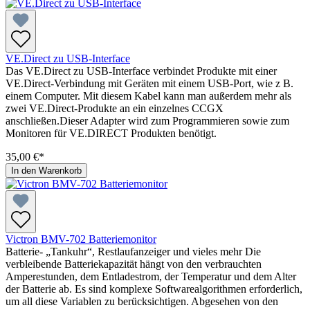
VE.Direct zu USB-Interface
Das VE.Direct zu USB-Interface verbindet Produkte mit einer
VE.Direct-Verbindung mit Geräten mit einem USB-Port, wie z B.
einem Computer. Mit diesem Kabel kann man außerdem mehr als
zwei VE.Direct-Produkte an ein einzelnes CCGX
anschließen.Dieser Adapter wird zum Programmieren sowie zum
Monitoren für VE.DIRECT Produkten benötigt.
35,00 €*
In den Warenkorb
Victron BMV-702 Batteriemonitor
Batterie- „Tankuhr“, Restlaufanzeiger und vieles mehr Die
verbleibende Batteriekapazität hängt von den verbrauchten
Amperestunden, dem Entladestrom, der Temperatur und dem Alter
der Batterie ab. Es sind komplexe Softwarealgorithmen erforderlich,
um all diese Variablen zu berücksichtigen. Abgesehen von den