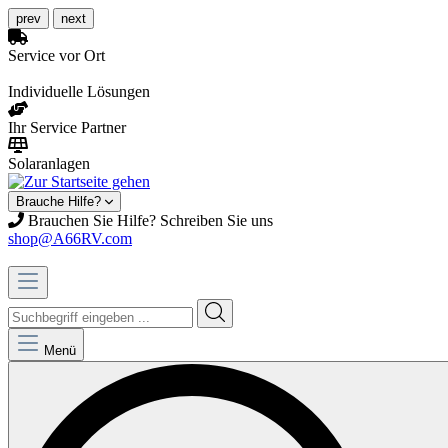
prev
next
Service vor Ort
Individuelle Lösungen
Ihr Service Partner
Solaranlagen
Brauche Hilfe?
Brauchen Sie Hilfe? Schreiben Sie uns
shop@A66RV.com
Menü