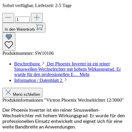
Sofort verfügbar, Lieferzeit: 2-5 Tage
In den Warenkorb
Produktnummer:
SW10106
Beschreibung
Der Phoenix Inverter ist ein reiner
Sinuswellen-Wechselrichter mit hohem Wirkungsgrad. Er
wurde für den professionellen E…
Mehr
Information / Datenblatt
2
Menü schließen
Produktinformationen "Victron Phoenix Wechselrichter 12/3000"
Der Phoenix Inverter ist ein reiner Sinuswellen-
Wechselrichter mit hohem Wirkungsgrad. Er wurde für den
professionellen Einsatz entwickelt und eignet sich für eine
weite Bandbreite an Anwendungen.