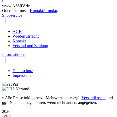
www.A66RV.de
Oder über unser
Kontaktformular
.
Shopservice
AGB
Wiederrufsrecht
Kontakt
Versand und Zahlung
Informationen
Datenschutz
Impressum
* Alle Preise inkl. gesetzl. Mehrwertsteuer zzgl.
Versandkosten
und
ggf. Nachnahmegebühren, wenn nicht anders angegeben.
2026