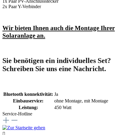
1x Paar
PV-Anschlussstecker
2x Paar Y-Verbinder
Wir bieten Ihnen auch die Montage Ihrer
Solaranlage an.
Sie benötigen ein individuelles Set?
Schreiben Sie uns eine Nachricht.
Bluetooth konnektivität:
Ja
Einbauservice:
ohne Montage
, mit Montage
Leistung:
450 Watt
Service-Hotline