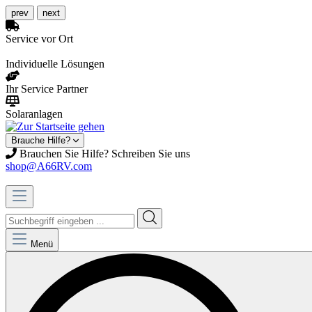
prev
next
Service vor Ort
Individuelle Lösungen
Ihr Service Partner
Solaranlagen
Brauche Hilfe?
Brauchen Sie Hilfe? Schreiben Sie uns
shop@A66RV.com
Menü