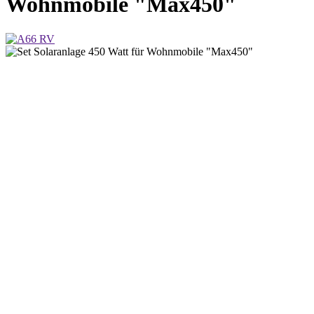
Wohnmobile "Max450"