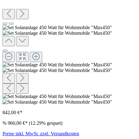
842,00 €*
%
960,00 €*
(12.29% gespart)
Preise inkl. MwSt. zzgl. Versandkosten