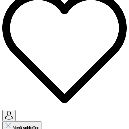
Menü schließen