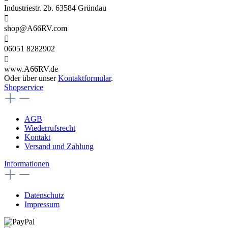
Industriestr. 2b. 63584 Gründau
shop@A66RV.com
06051 8282902
www.A66RV.de
Oder über unser
Kontaktformular
.
Shopservice
AGB
Wiederrufsrecht
Kontakt
Versand und Zahlung
Informationen
Datenschutz
Impressum