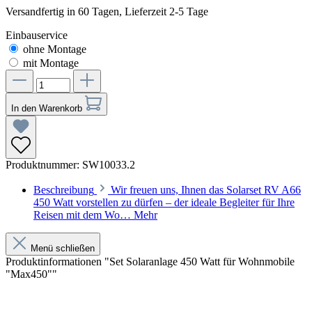
Versandfertig in 60 Tagen, Lieferzeit 2-5 Tage
Einbauservice
ohne Montage
mit Montage
In den Warenkorb
Produktnummer:
SW10033.2
Beschreibung
Wir freuen uns, Ihnen das Solarset RV A66
450 Watt vorstellen zu dürfen – der ideale Begleiter für Ihre
Reisen mit dem Wo…
Mehr
Menü schließen
Produktinformationen "Set Solaranlage 450 Watt für Wohnmobile
"Max450""