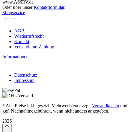
www.A66RV.de
Oder über unser
Kontaktformular
.
Shopservice
AGB
Wiederrufsrecht
Kontakt
Versand und Zahlung
Informationen
Datenschutz
Impressum
* Alle Preise inkl. gesetzl. Mehrwertsteuer zzgl.
Versandkosten
und
ggf. Nachnahmegebühren, wenn nicht anders angegeben.
2026