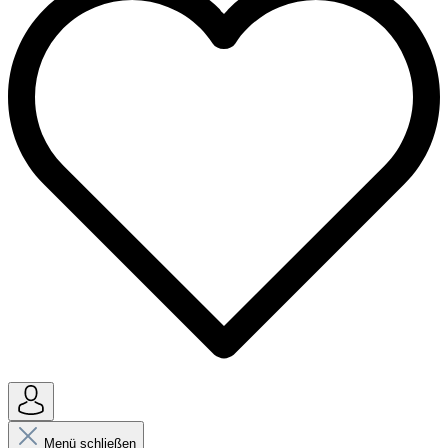
Menü schließen