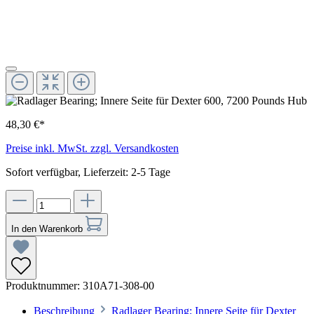
48,30 €*
Preise inkl. MwSt. zzgl. Versandkosten
Sofort verfügbar, Lieferzeit: 2-5 Tage
In den Warenkorb
Produktnummer:
310A71-308-00
Beschreibung
Radlager Bearing; Innere Seite für Dexter