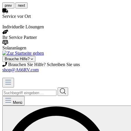
prev
next
Service vor Ort
Individuelle Lösungen
Ihr Service Partner
Solaranlagen
Brauche Hilfe?
Brauchen Sie Hilfe? Schreiben Sie uns
shop@A66RV.com
Menü