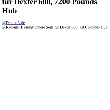
für Dexter 600, 7200 Pounds
Hub