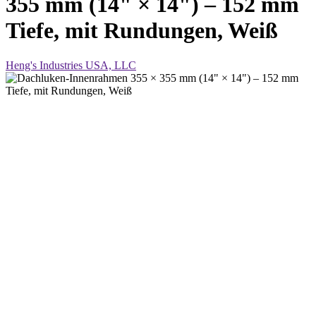
355 mm (14" × 14") – 152 mm
Tiefe, mit Rundungen, Weiß
Heng's Industries USA, LLC