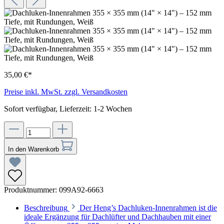
35,00 €*
Preise inkl. MwSt. zzgl. Versandkosten
Sofort verfügbar, Lieferzeit: 1-2 Wochen
In den Warenkorb
Produktnummer:
099A92-6663
Beschreibung
Der Heng’s Dachluken-Innenrahmen ist die
ideale Ergänzung für Dachlüfter und Dachhauben mit einer