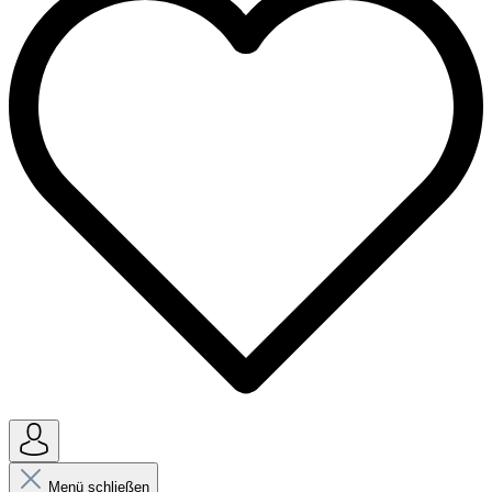
Menü schließen