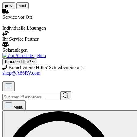
prev
next
Service vor Ort
Individuelle Lösungen
Ihr Service Partner
Solaranlagen
Brauche Hilfe?
Brauchen Sie Hilfe? Schreiben Sie uns
shop@A66RV.com
Menü