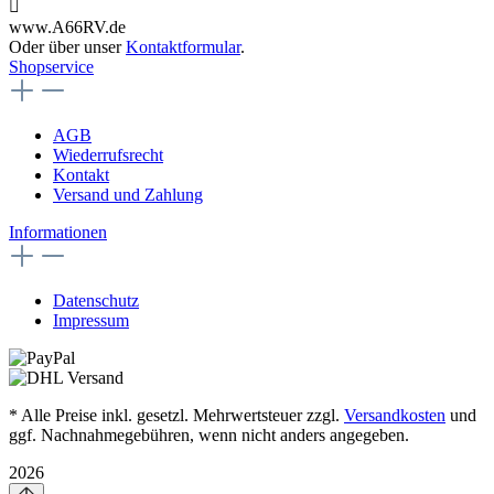
www.A66RV.de
Oder über unser
Kontaktformular
.
Shopservice
AGB
Wiederrufsrecht
Kontakt
Versand und Zahlung
Informationen
Datenschutz
Impressum
* Alle Preise inkl. gesetzl. Mehrwertsteuer zzgl.
Versandkosten
und
ggf. Nachnahmegebühren, wenn nicht anders angegeben.
2026