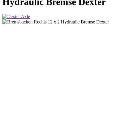
Hydraulic Bremse Dexter