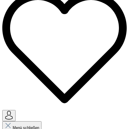
Menü schließen