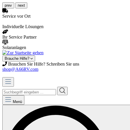
prev
next
Service vor Ort
Individuelle Lösungen
Ihr Service Partner
Solaranlagen
Brauche Hilfe?
Brauchen Sie Hilfe? Schreiben Sie uns
shop@A66RV.com
Menü