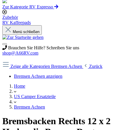
Zur Kategorie RV Espresso
Zubehör
RV Kaffeepads
Menü schließen
Brauchen Sie Hilfe? Schreiben Sie uns
shop@A66RV.com
Zeige alle Kategorien
Bremsen Achsen
Zurück
Bremsen Achsen anzeigen
Home
US Camper Ersatzteile
Bremsen Achsen
Bremsbacken Rechts 12 x 2