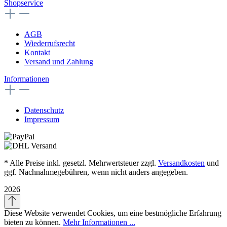
Shopservice
AGB
Wiederrufsrecht
Kontakt
Versand und Zahlung
Informationen
Datenschutz
Impressum
* Alle Preise inkl. gesetzl. Mehrwertsteuer zzgl.
Versandkosten
und
ggf. Nachnahmegebühren, wenn nicht anders angegeben.
2026
Diese Website verwendet Cookies, um eine bestmögliche Erfahrung
bieten zu können.
Mehr Informationen ...