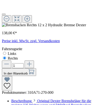
138,00 €*
Preise inkl. MwSt. zzgl. Versandkosten
Fahrzeugseite
Links
Rechts
In den Warenkorb
Produktnummer:
310A71-270-000
Beschreibung
Original Dexter Bremsbeläge für die