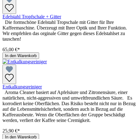
Edelstahl Tropfschale + Gitter
Die formschöne Edelstahl Tropschale mit Gitter für Ihre
Kaffeemaschine. Überzeugt mit Ihrer Optik und Ihrer Funktion.
Wir empfehlen das orginale Gitter gegen dieses Edelstahlset zu
tauschen!
65,00 €*
In den Warenkorb
Entkalkungsreiniger
Aroma Cleaner basiert auf Apfelsäure und Zitronensäure, einer
natürlichen, nicht-aggressiven und umweltfreundlichen Säure. Es
korrodiert keine Oberflächen. Das Risiko besteht nicht nur in Bezug
auf die Lebensmittelsicherheit, sondern auch in Bezug auf die
Kaffeeausbeute. Wenn die Oberflächen der Gruppe beschädigt
werden, verliert der Kaffee seine Cremigkeit.
25,90 €*
In den Warenkorb