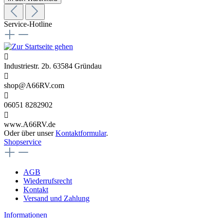
Service-Hotline
Industriestr. 2b. 63584 Gründau
shop@A66RV.com
06051 8282902
www.A66RV.de
Oder über unser
Kontaktformular
.
Shopservice
AGB
Wiederrufsrecht
Kontakt
Versand und Zahlung
Informationen