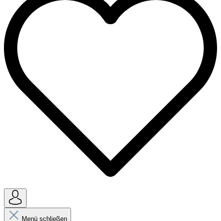
Menü schließen