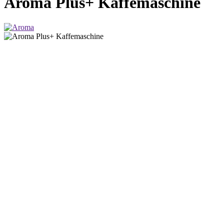
Aroma Plus+ Kaffemaschine