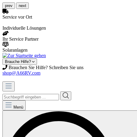
prev
next
Service vor Ort
Individuelle Lösungen
Ihr Service Partner
Solaranlagen
Brauche Hilfe?
Brauchen Sie Hilfe? Schreiben Sie uns
shop@A66RV.com
Menü