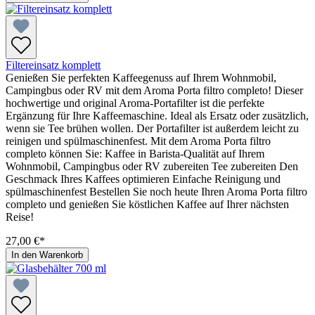
Filtereinsatz komplett
Genießen Sie perfekten Kaffeegenuss auf Ihrem Wohnmobil,
Campingbus oder RV mit dem Aroma Porta filtro completo! Dieser
hochwertige und original Aroma-Portafilter ist die perfekte
Ergänzung für Ihre Kaffeemaschine. Ideal als Ersatz oder zusätzlich,
wenn sie Tee brühen wollen. Der Portafilter ist außerdem leicht zu
reinigen und spülmaschinenfest. Mit dem Aroma Porta filtro
completo können Sie: Kaffee in Barista-Qualität auf Ihrem
Wohnmobil, Campingbus oder RV zubereiten Tee zubereiten Den
Geschmack Ihres Kaffees optimieren Einfache Reinigung und
spülmaschinenfest Bestellen Sie noch heute Ihren Aroma Porta filtro
completo und genießen Sie köstlichen Kaffee auf Ihrer nächsten
Reise!
27,00 €*
In den Warenkorb