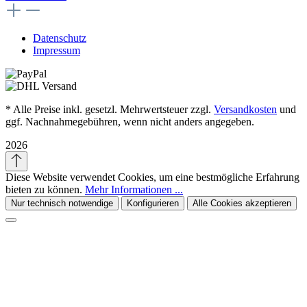
Datenschutz
Impressum
* Alle Preise inkl. gesetzl. Mehrwertsteuer zzgl.
Versandkosten
und
ggf. Nachnahmegebühren, wenn nicht anders angegeben.
2026
Diese Website verwendet Cookies, um eine bestmögliche Erfahrung
bieten zu können.
Mehr Informationen ...
Nur technisch notwendige
Konfigurieren
Alle Cookies akzeptieren