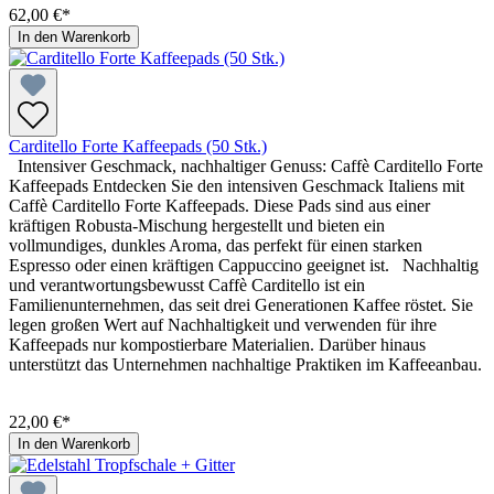
62,00 €*
In den Warenkorb
Carditello Forte Kaffeepads (50 Stk.)
Intensiver Geschmack, nachhaltiger Genuss: Caffè Carditello Forte
Kaffeepads Entdecken Sie den intensiven Geschmack Italiens mit
Caffè Carditello Forte Kaffeepads. Diese Pads sind aus einer
kräftigen Robusta-Mischung hergestellt und bieten ein
vollmundiges, dunkles Aroma, das perfekt für einen starken
Espresso oder einen kräftigen Cappuccino geeignet ist. Nachhaltig
und verantwortungsbewusst Caffè Carditello ist ein
Familienunternehmen, das seit drei Generationen Kaffee röstet. Sie
legen großen Wert auf Nachhaltigkeit und verwenden für ihre
Kaffeepads nur kompostierbare Materialien. Darüber hinaus
unterstützt das Unternehmen nachhaltige Praktiken im Kaffeeanbau.
22,00 €*
In den Warenkorb