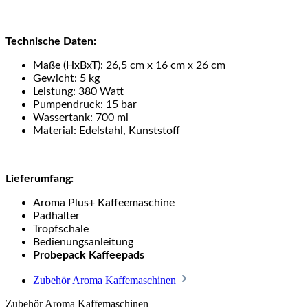
Technische Daten:
Maße (HxBxT): 26,5 cm x 16 cm x 26 cm
Gewicht: 5 kg
Leistung: 380 Watt
Pumpendruck: 15 bar
Wassertank: 700 ml
Material: Edelstahl, Kunststoff
Lieferumfang:
Aroma Plus+ Kaffeemaschine
Padhalter
Tropfschale
Bedienungsanleitung
Probepack Kaffeepads
Zubehör Aroma Kaffemaschinen
Zubehör Aroma Kaffemaschinen